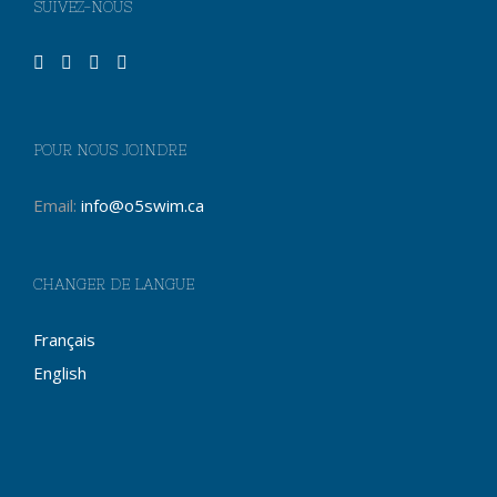
SUIVEZ-NOUS
POUR NOUS JOINDRE
Email:
info@o5swim.ca
CHANGER DE LANGUE
Français
English