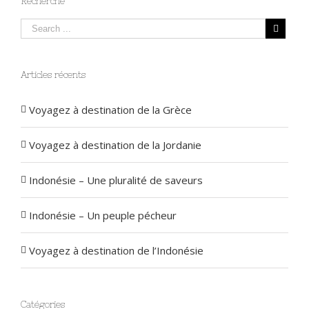
Recherche
Articles récents
Voyagez à destination de la Grèce
Voyagez à destination de la Jordanie
Indonésie – Une pluralité de saveurs
Indonésie – Un peuple pécheur
Voyagez à destination de l’Indonésie
Catégories