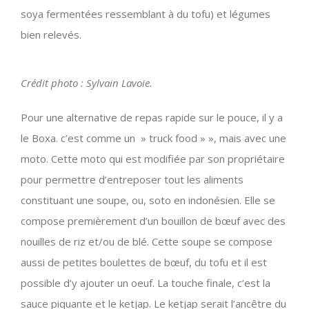
soya fermentées ressemblant à du tofu) et légumes
bien relevés.
Crédit photo : Sylvain Lavoie.
Pour une alternative de repas rapide sur le pouce, il y a
le Boxa. c’est comme un » truck food » », mais avec une
moto. Cette moto qui est modifiée par son propriétaire
pour permettre d’entreposer tout les aliments
constituant une soupe, ou, soto en indonésien. Elle se
compose premièrement d’un bouillon de bœuf avec des
nouilles de riz et/ou de blé. Cette soupe se compose
aussi de petites boulettes de bœuf, du tofu et il est
possible d’y ajouter un oeuf. La touche finale, c’est la
sauce piquante et le ketjap. Le ketjap serait l’ancêtre du