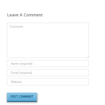
Leave A Comment