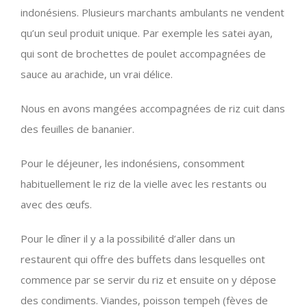
indonésiens. Plusieurs marchants ambulants ne vendent
qu’un seul produit unique. Par exemple les satei ayan,
qui sont de brochettes de poulet accompagnées de
sauce au arachide, un vrai délice.
Nous en avons mangées accompagnées de riz cuit dans
des feuilles de bananier.
Pour le déjeuner, les indonésiens, consomment
habituellement le riz de la vielle avec les restants ou
avec des œufs.
Pour le dîner il y a la possibilité d’aller dans un
restaurent qui offre des buffets dans lesquelles ont
commence par se servir du riz et ensuite on y dépose
des condiments. Viandes, poisson tempeh (fèves de