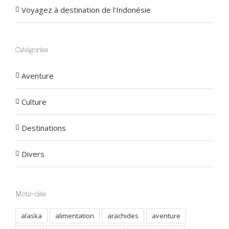
Voyagez à destination de l’Indonésie
Catégories
Aventure
Culture
Destinations
Divers
Mots-clés
alaska
alimentation
arachides
aventure