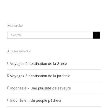
Recherche
Articles récents
Voyagez à destination de la Grèce
Voyagez à destination de la Jordanie
Indonésie – Une pluralité de saveurs
Indonésie – Un peuple pécheur