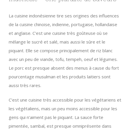
La cuisine indonésienne tire ses origines des influences
de la cuisine chinoise, indienne, portugaise, hollandaise
et anglaise. C’est une cuisine très goûteuse où se
mélange le sucré et salé, mais aussi le sûre et le
piquant. Elle se compose principalement de riz blanc
avec un peu de viande, tofu, tempeh, oeuf et légumes.
Le porc est presque absent des menus à cause du fort
pourcentage musulman et les produits laitiers sont
aussi très rares.
C’est une cuisine très accessible pour les végétariens et
les végétaliens, mais un peu moins accessible pour les
gens qui n’aiment pas le piquant. La sauce forte
pimentée, sambal, est presque omniprésente dans