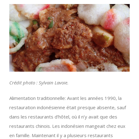
Crédit photo : Sylvain Lavoie.
Alimentation traditionnelle: Avant les années 1990, la
restauration indonésienne était presque absente, sauf
dans les restaurants d’hôtel, où il n’y avait que des
restaurants chinois. Les indonésien mangeait chez eux
en famille. Maintenant il y a plusieurs restaurants