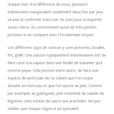
chaque met. À la différence de nous, plusieurs
indonésiens mangeraient seulement deux fois par jour,
on peu le confirmer à les voir, ils sont pour la majorité
assez mince. Ils consomment aussi de très petites
portions si on compare avec l’Occidentale moyen.
Les différents type de cuisson y sont présents, bouillie,
frit, grillé. Une cuisson typiquement indonésienne est de
faire cuire à la vapeur dans une feuille de bananier qu’il
nomme pepe. Cela permet entre autre, de faire une
espèce de petit pain de riz collant que l’on coupe
ensuite en morceau et que l’on ajoute au plat. Comme
par exemple; au gadogado, plat constitué de salade de
légumes cuits à base de sauce aux arachides. Ne pas
oublier que chaque région à sa spécialité.