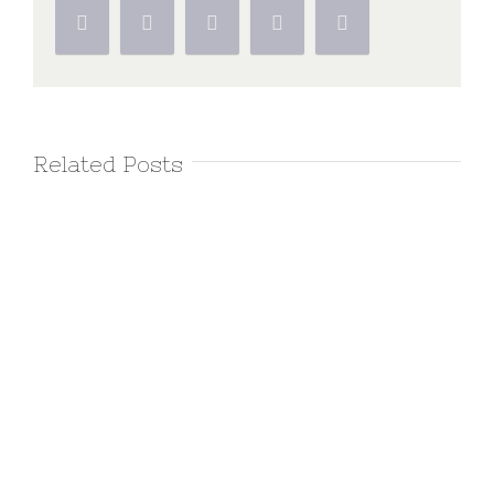
Related Posts