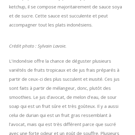
ketchup, il se compose majoritairement de sauce soya
et de sucre. Cette sauce est succulente et peut
accompagner tout les plats indonésiens.
Crédit photo : Sylvain Lavoie.
L’Indonésie offre la chance de déguster plusieurs
variétés de fruits tropicaux et de jus frais préparés à
partir de ceux-ci des plus succulent et inusité. Ces jus
sont faits à partir de mélangeur, donc, plutôt des
smoothies. Le jus d’avocat, de melon d’eau, de sour
soap qui est un fruit sûre et très goûteux. Il y a aussi
celui de durian qui est un fruit gras ressemblant à
l’avocat, mais qui est très différent parce que sucré
avec une forte odeur et un goût de souffre. Plusieurs