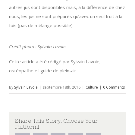
autres jus sont disponibles mais, à la différence de chez
nous, les jus ne sont préparés qu’avec un seul fruit à la
fois (pas de mélange possible).
Crédit photo : Sylvain Lavoie.
Cette article a été rédigé par Sylvain Lavoie,
ostéopathe et guide de plein-air.
By
Sylvain Lavoie
|
septembre 18th, 2016
|
Culture
|
0 Comments
Share This Story, Choose Your
Platform!