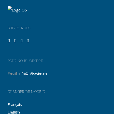
SUIVEZ-NOUS
POUR NOUS JOINDRE
Email:
info@o5swim.ca
CHANGER DE LANGUE
Français
English