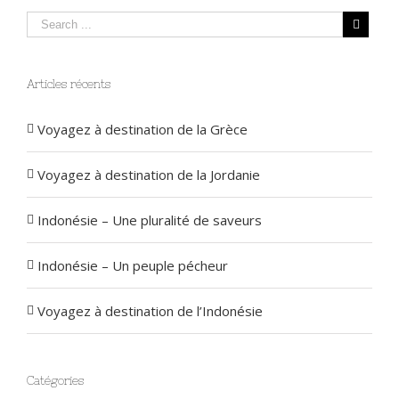
Articles récents
Voyagez à destination de la Grèce
Voyagez à destination de la Jordanie
Indonésie – Une pluralité de saveurs
Indonésie – Un peuple pécheur
Voyagez à destination de l’Indonésie
Catégories