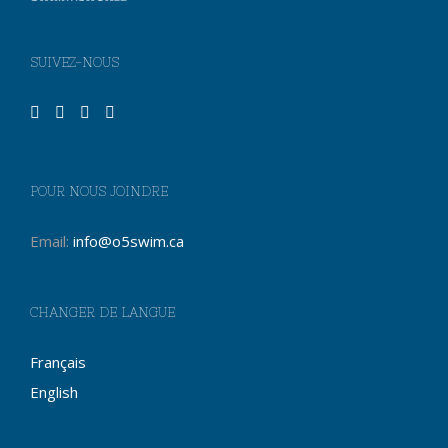
SUIVEZ-NOUS
POUR NOUS JOINDRE
Email:
info@o5swim.ca
CHANGER DE LANGUE
Français
English