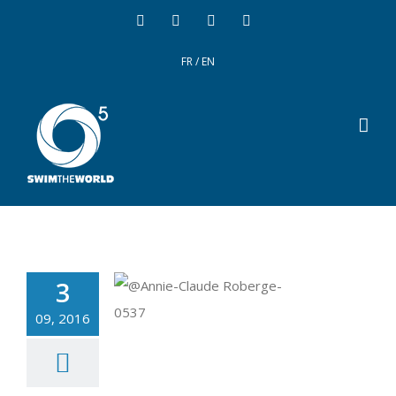
FR
/
EN
3
09, 2016