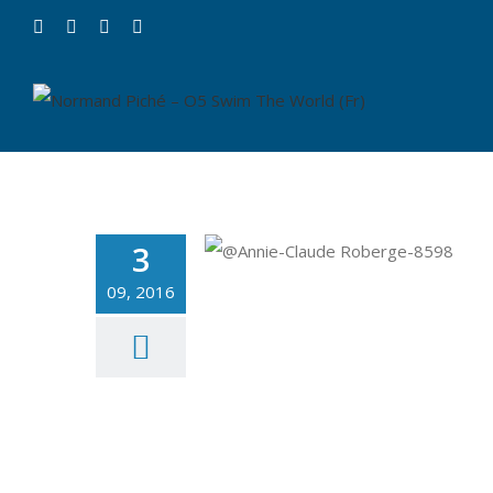
3
09, 2016