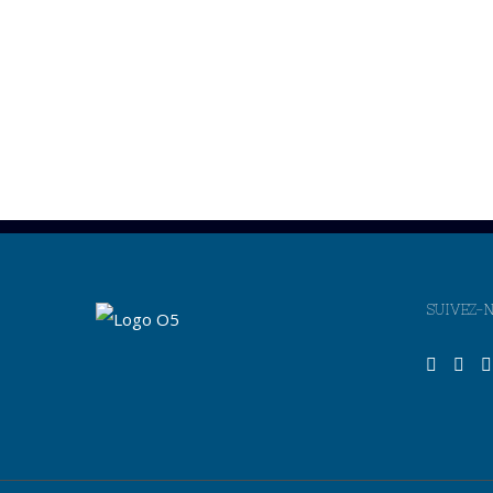
SUIVEZ-