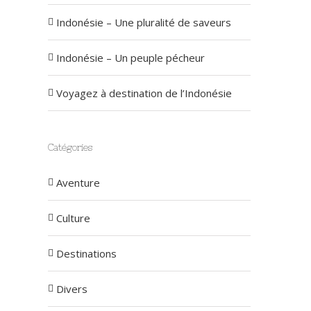
Indonésie – Une pluralité de saveurs
Indonésie – Un peuple pécheur
Voyagez à destination de l’Indonésie
Catégories
Aventure
Culture
Destinations
Divers