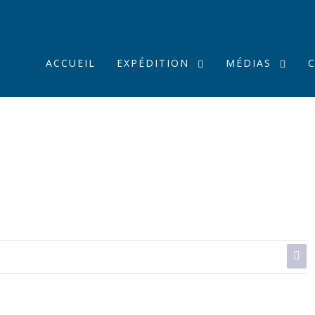
ACCUEIL
EXPÉDITION
MÉDIAS