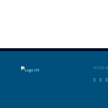
SUIVEZ-