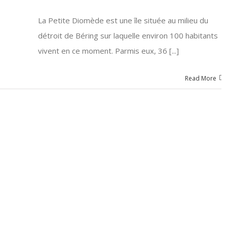
La Petite Diomède est une île située au milieu du
détroit de Béring sur laquelle environ 100 habitants
vivent en ce moment. Parmis eux, 36 [...]
Read More