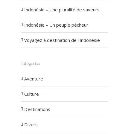
Indonésie – Une pluralité de saveurs
Indonésie – Un peuple pécheur
Voyagez à destination de l’Indonésie
Catégories
Aventure
Culture
Destinations
Divers