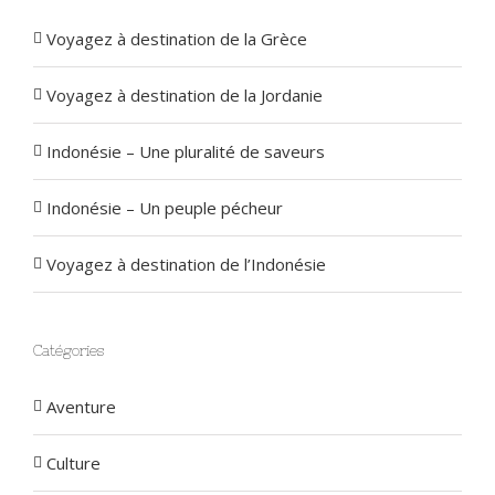
Voyagez à destination de la Grèce
Voyagez à destination de la Jordanie
Indonésie – Une pluralité de saveurs
Indonésie – Un peuple pécheur
Voyagez à destination de l’Indonésie
Catégories
Aventure
Culture