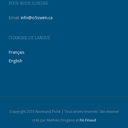
POUR NOUS JOINDRE
Email:
info@o5swim.ca
CHANGER DE LANGUE
Français
English
Copyright 2015 Normand Piché | Tous droits réservés. Site internet
créé par Mathieu Drugeon et
Fin Finaud