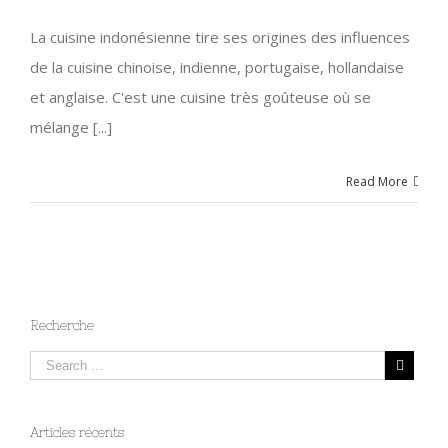
La cuisine indonésienne tire ses origines des influences
de la cuisine chinoise, indienne, portugaise, hollandaise
et anglaise. C'est une cuisine très goûteuse où se
mélange [...]
Read More
Recherche
Articles récents