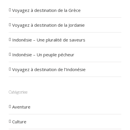
Voyagez à destination de la Grèce
Voyagez à destination de la Jordanie
Indonésie – Une pluralité de saveurs
Indonésie – Un peuple pécheur
Voyagez à destination de l’Indonésie
Catégories
Aventure
Culture