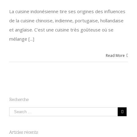
La cuisine indonésienne tire ses origines des influences
de la cuisine chinoise, indienne, portugaise, hollandaise
et anglaise. C'est une cuisine très goûteuse où se
mélange [...]
Read More
Recherche
Articles récents