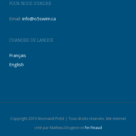
POUR NOUS JOINDRE
Email:
info@o5swim.ca
CHANGER DE LANGUE
Français
English
Copyright 2015 Normand Piché | Tous droits réservés. Site internet
créé par Mathieu Drugeon et
Fin Finaud