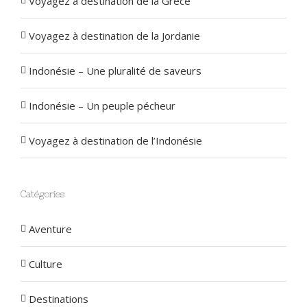
Voyagez à destination de la Grèce
Voyagez à destination de la Jordanie
Indonésie – Une pluralité de saveurs
Indonésie – Un peuple pécheur
Voyagez à destination de l’Indonésie
Catégories
Aventure
Culture
Destinations