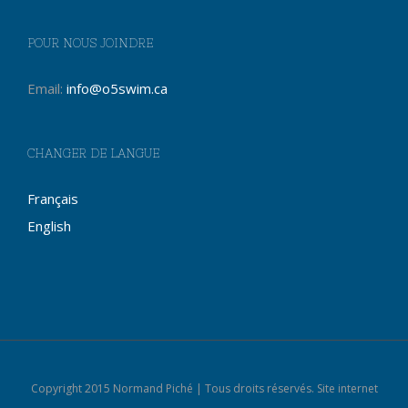
POUR NOUS JOINDRE
Email:
info@o5swim.ca
CHANGER DE LANGUE
Français
English
Copyright 2015 Normand Piché | Tous droits réservés. Site internet