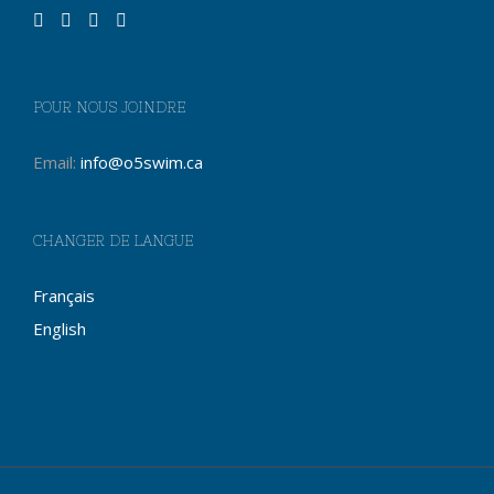
POUR NOUS JOINDRE
Email:
info@o5swim.ca
CHANGER DE LANGUE
Français
English