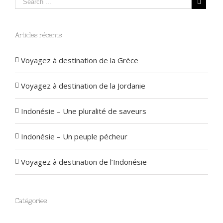
Articles récents
Voyagez à destination de la Grèce
Voyagez à destination de la Jordanie
Indonésie – Une pluralité de saveurs
Indonésie – Un peuple pécheur
Voyagez à destination de l’Indonésie
Catégories