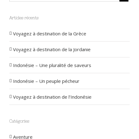
Articles récents
Voyagez à destination de la Grèce
Voyagez à destination de la Jordanie
Indonésie – Une pluralité de saveurs
Indonésie – Un peuple pécheur
Voyagez à destination de l’Indonésie
Catégories
Aventure