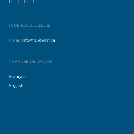
POUR NOUS JOINDRE
Email:
info@o5swim.ca
CHANGER DE LANGUE
Français
English