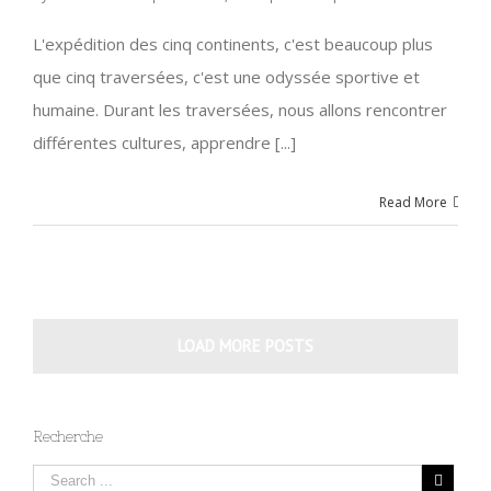
L'expédition des cinq continents, c'est beaucoup plus
que cinq traversées, c'est une odyssée sportive et
humaine. Durant les traversées, nous allons rencontrer
différentes cultures, apprendre [...]
Read More
LOAD MORE POSTS
Recherche