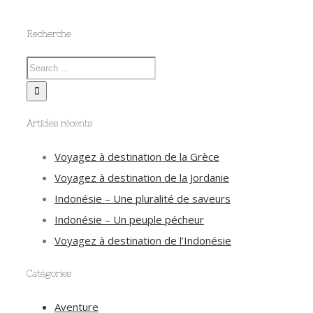
Recherche
Articles récents
Voyagez à destination de la Grèce
Voyagez à destination de la Jordanie
Indonésie – Une pluralité de saveurs
Indonésie – Un peuple pécheur
Voyagez à destination de l’Indonésie
Catégories
Aventure