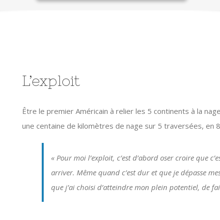
L’exploit
Être le premier Américain à relier les 5 continents à la na
une centaine de kilomètres de nage sur 5 traversées, en 8
« Pour moi l’exploit, c’est d’abord oser croire que c’
arriver. Même quand c’est dur et que je dépasse mes 
que j’ai choisi d’atteindre mon plein potentiel, de fai