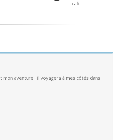
trafic
nt mon aventure : Il voyagera à mes côtés dans