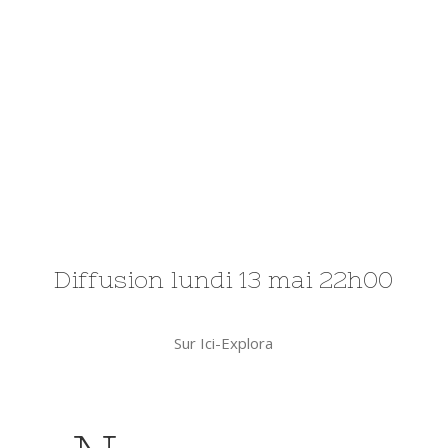
Diffusion lundi 13 mai 22h00
Sur Ici-Explora