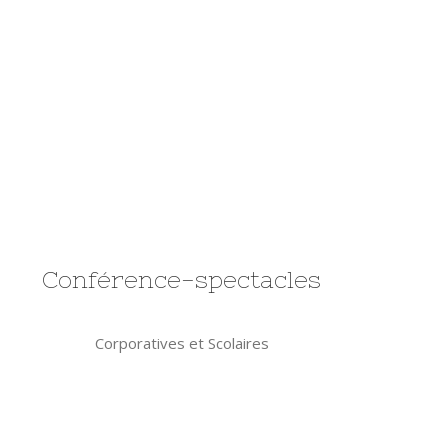
Conférence-spectacles
Corporatives et Scolaires