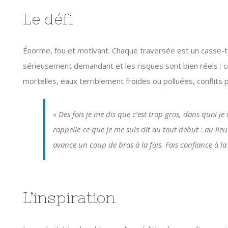
Le défi
Énorme, fou et motivant. Chaque traversée est un casse-têt
sérieusement demandant et les risques sont bien réels : 
mortelles, eaux terriblement froides ou polluées, conflits 
« Des fois je me dis que c’est trop gros, dans quoi je m
rappelle ce que je me suis dit au tout début : au lieu
avance un coup de bras à la fois. Fais confiance à la 
L’inspiration