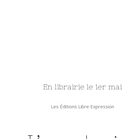
En librairie le 1er mai
Les Éditions Libre Expression