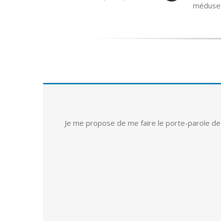
méduse
Je me propose de me faire le porte-parole de