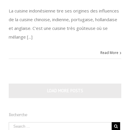
La cuisine indonésienne tire ses origines des influences
de la cuisine chinoise, indienne, portugaise, hollandaise
et anglaise. C'est une cuisine très goûteuse où se
mélange [...]
Read More
LOAD MORE POSTS
Recherche