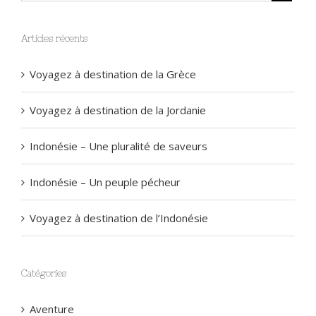
Articles récents
Voyagez à destination de la Grèce
Voyagez à destination de la Jordanie
Indonésie – Une pluralité de saveurs
Indonésie – Un peuple pécheur
Voyagez à destination de l’Indonésie
Catégories
Aventure