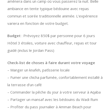
amènera dans un camp où vous passerez la nuit. Belle
ambiance en tente typique bédouine avec repas
commun et soirée traditionnelle animée. L’expérience
variera en fonction de votre budget.
Budget
: Prévoyez 850$ par personne pour 6 jours
Hôtel 3 étoiles, voiture avec chauffeur, repas et tour
guidé (inclus le Jordan Pass)
Check-list de choses à faire durant votre voyage
– Manger un knafeh, patîsserie locale
– Fumer une chicha parfumée, confortablement installé à
la terrasse d’un café
– Commander la pêche du jour à votre serveur à Aqaba
– Partager un mansaf avec les bédouins du Wadi Rum
– Profiter du pass journalier à Amman Beach pour