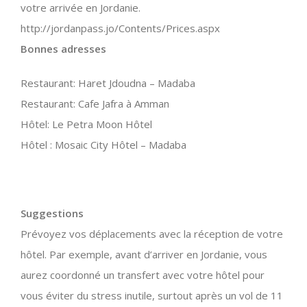
votre arrivée en Jordanie.
http://jordanpass.jo/Contents/Prices.aspx
Bonnes adresses
Restaurant: Haret Jdoudna – Madaba
Restaurant: Cafe Jafra à Amman
Hôtel: Le Petra Moon Hôtel
Hôtel : Mosaic City Hôtel – Madaba
Suggestions
Prévoyez vos déplacements avec la réception de votre
hôtel. Par exemple, avant d’arriver en Jordanie, vous
aurez coordonné un transfert avec votre hôtel pour
vous éviter du stress inutile, surtout après un vol de 11