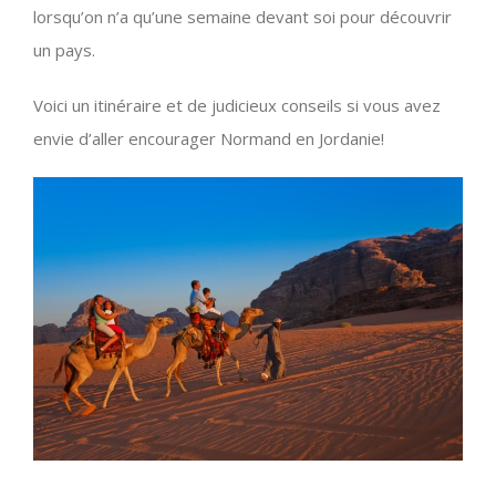
lorsqu’on n’a qu’une semaine devant soi pour découvrir
un pays.
Voici un itinéraire et de judicieux conseils si vous avez
envie d’aller encourager Normand en Jordanie!