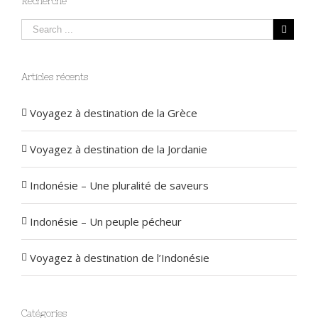
Recherche
Articles récents
Voyagez à destination de la Grèce
Voyagez à destination de la Jordanie
Indonésie – Une pluralité de saveurs
Indonésie – Un peuple pécheur
Voyagez à destination de l’Indonésie
Catégories