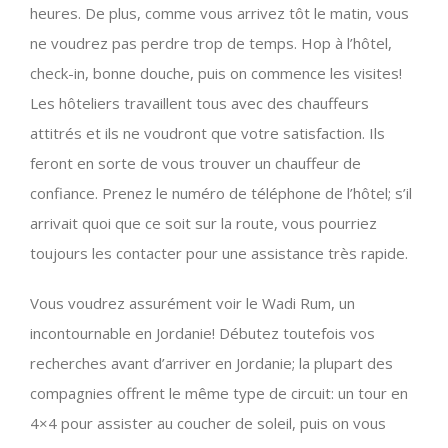
heures. De plus, comme vous arrivez tôt le matin, vous
ne voudrez pas perdre trop de temps. Hop à l’hôtel,
check-in, bonne douche, puis on commence les visites!
Les hôteliers travaillent tous avec des chauffeurs
attitrés et ils ne voudront que votre satisfaction. Ils
feront en sorte de vous trouver un chauffeur de
confiance. Prenez le numéro de téléphone de l’hôtel; s’il
arrivait quoi que ce soit sur la route, vous pourriez
toujours les contacter pour une assistance très rapide.
Vous voudrez assurément voir le Wadi Rum, un
incontournable en Jordanie! Débutez toutefois vos
recherches avant d’arriver en Jordanie; la plupart des
compagnies offrent le même type de circuit: un tour en
4×4 pour assister au coucher de soleil, puis on vous