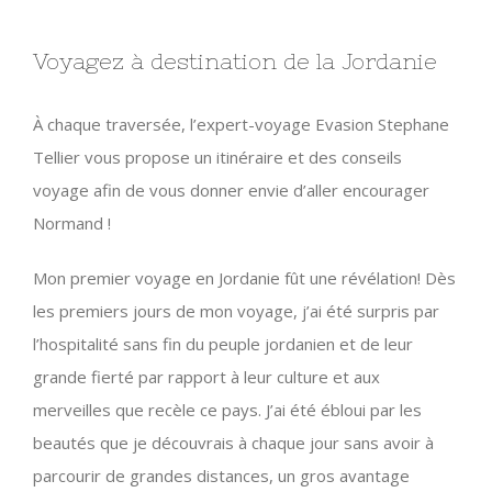
Voyagez à destination de la Jordanie
À chaque traversée, l’expert-voyage Evasion Stephane
Tellier vous propose un itinéraire et des conseils
voyage afin de vous donner envie d’aller encourager
Normand !
Mon premier voyage en Jordanie fût une révélation! Dès
les premiers jours de mon voyage, j’ai été surpris par
l’hospitalité sans fin du peuple jordanien et de leur
grande fierté par rapport à leur culture et aux
merveilles que recèle ce pays. J’ai été ébloui par les
beautés que je découvrais à chaque jour sans avoir à
parcourir de grandes distances, un gros avantage