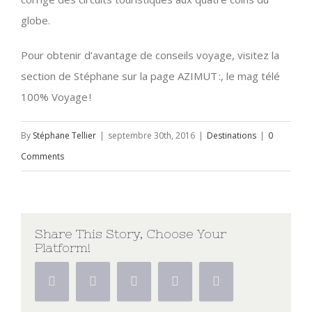
globe.
Pour obtenir d’avantage de conseils voyage, visitez la
section de Stéphane sur la page AZIMUT :, le mag télé
100% Voyage !
By
Stéphane Tellier
|
septembre 30th, 2016
|
Destinations
|
0
Comments
Share This Story, Choose Your
Platform!