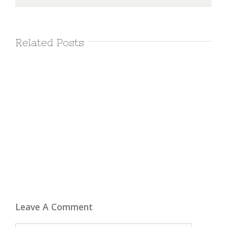
Related Posts
Leave A Comment