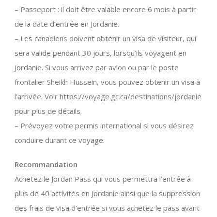
– Passeport : il doit être valable encore 6 mois à partir
de la date d’entrée en Jordanie.
– Les canadiens doivent obtenir un visa de visiteur, qui
sera valide pendant 30 jours, lorsqu’ils voyagent en
Jordanie. Si vous arrivez par avion ou par le poste
frontalier Sheikh Hussein, vous pouvez obtenir un visa à
l’arrivée. Voir https://voyage.gc.ca/destinations/jordanie
pour plus de détails.
– Prévoyez votre permis international si vous désirez
conduire durant ce voyage.
Recommandation
Achetez le Jordan Pass qui vous permettra l’entrée à
plus de 40 activités en Jordanie ainsi que la suppression
des frais de visa d’entrée si vous achetez le pass avant