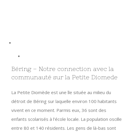
Béring – Notre connection avec la
communauté sur la Petite Diomede
La Petite Diomède est une île située au milieu du
détroit de Béring sur laquelle environ 100 habitants
vivent en ce moment. Parmis eux, 36 sont des
enfants scolarisés à l’école locale. La population oscille
entre 80 et 140 résidents. Les gens de là-bas sont