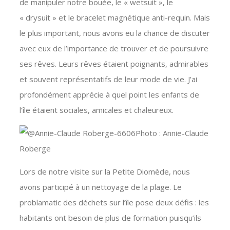
de manipuler notre bouée, le « wetsuit », le
« drysuit » et le bracelet magnétique anti-requin. Mais
le plus important, nous avons eu la chance de discuter
avec eux de l’importance de trouver et de poursuivre
ses rêves. Leurs rêves étaient poignants, admirables
et souvent représentatifs de leur mode de vie. J’ai
profondément apprécie à quel point les enfants de
l’île étaient sociales, amicales et chaleureux.
Photo : Annie-Claude
Roberge
Lors de notre visite sur la Petite Diomède, nous
avons participé à un nettoyage de la plage. Le
problamatic des déchets sur l’île pose deux défis : les
habitants ont besoin de plus de formation puisqu’ils