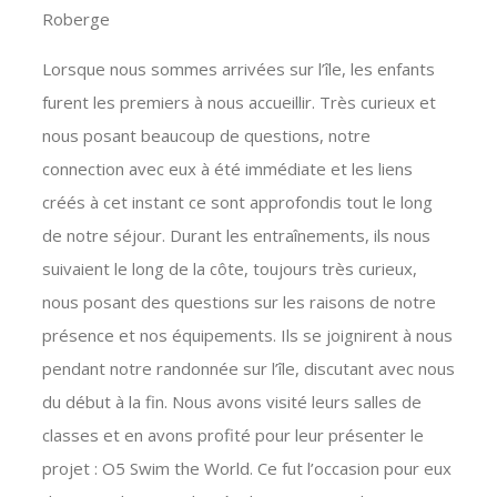
Roberge
Lorsque nous sommes arrivées sur l’île, les enfants
furent les premiers à nous accueillir. Très curieux et
nous posant beaucoup de questions, notre
connection avec eux à été immédiate et les liens
créés à cet instant ce sont approfondis tout le long
de notre séjour. Durant les entraînements, ils nous
suivaient le long de la côte, toujours très curieux,
nous posant des questions sur les raisons de notre
présence et nos équipements. Ils se joignirent à nous
pendant notre randonnée sur l’île, discutant avec nous
du début à la fin. Nous avons visité leurs salles de
classes et en avons profité pour leur présenter le
projet : O5 Swim the World. Ce fut l’occasion pour eux