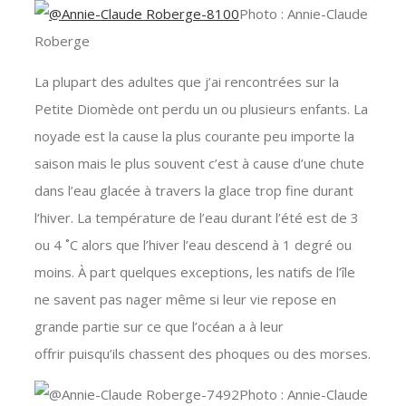
Photo : Annie-Claude
Roberge
La plupart des adultes que j’ai rencontrées sur la
Petite Diomède ont perdu un ou plusieurs enfants. La
noyade est la cause la plus courante peu importe la
saison mais le plus souvent c’est à cause d’une chute
dans l’eau glacée à travers la glace trop fine durant
l’hiver. La température de l’eau durant l’été est de 3
ou 4 ˚C alors que l’hiver l’eau descend à 1 degré ou
moins. À part quelques exceptions, les natifs de l’île
ne savent pas nager même si leur vie repose en
grande partie sur ce que l’océan a à leur
offrir puisqu’ils chassent des phoques ou des morses.
Photo : Annie-Claude