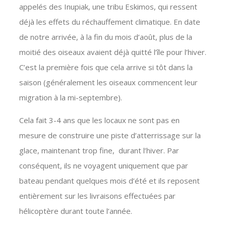
appelés des Inupiak, une tribu Eskimos, qui ressent
déjà les effets du réchauffement climatique. En date
de notre arrivée, à la fin du mois d’août, plus de la
moitié des oiseaux avaient déjà quitté l’île pour l’hiver.
C’est la première fois que cela arrive si tôt dans la
saison (généralement les oiseaux commencent leur
migration à la mi-septembre).
Cela fait 3-4 ans que les locaux ne sont pas en
mesure de construire une piste d’atterrissage sur la
glace, maintenant trop fine, durant l’hiver. Par
conséquent, ils ne voyagent uniquement que par
bateau pendant quelques mois d’été et ils reposent
entièrement sur les livraisons effectuées par
hélicoptère durant toute l’année.