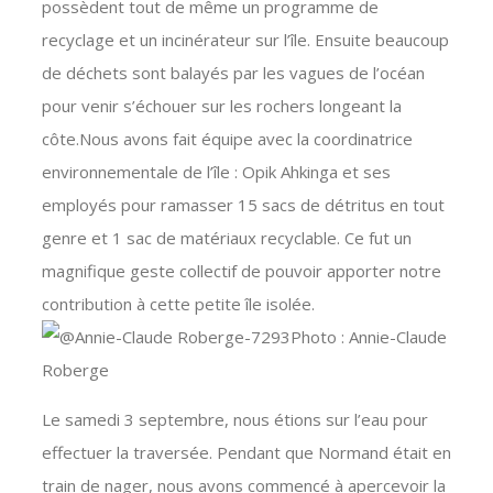
possèdent tout de même un programme de
recyclage et un incinérateur sur l’île. Ensuite beaucoup
de déchets sont balayés par les vagues de l’océan
pour venir s’échouer sur les rochers longeant la
côte.Nous avons fait équipe avec la coordinatrice
environnementale de l’île : Opik Ahkinga et ses
employés pour ramasser 15 sacs de détritus en tout
genre et 1 sac de matériaux recyclable. Ce fut un
magnifique geste collectif de pouvoir apporter notre
contribution à cette petite île isolée.
Photo : Annie-Claude
Roberge
Le samedi 3 septembre, nous étions sur l’eau pour
effectuer la traversée. Pendant que Normand était en
train de nager, nous avons commencé à apercevoir la