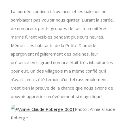
La journée continuait à avancer et les baleines ne
semblaient pas vouloir nous quitter. Durant la soirée,
de nombreux petits groupes de ses mammifères
marins furent visibles pendant plusieurs heures.
Même si les habitants de la Petite Diomède
aperçoivent régulièrement des baleines, leur
présence en si grand nombre était très inhabituelles
pour eux. Un des villageois m’a même confié qu’il
n’avait jamais été témoin d’un tel rassemblement.
C’est bien la preuve de la chance que nous avions de
pouvoir apprécier un événement si magnifique!
Photo : Annie-Claude
Roberge