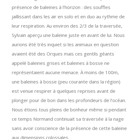
présence de baleines à l’horizon : des souffles
jaillissant dans les air en solo et en duo au rythme de
leur respiration. Au environ des 2/3 de la traversée,
Sylvain aperçu une baleine juste en avant de lui. Nous
aurions été très inquiet si les animaux en question
avaient été des Orques mais ces gentils géants
appelé baleines grises et baleines à bosse ne
représentaient aucune menace. À moins de 100m,
une baleines à bosse (peu courante dans la région)
est venue respirer à quelques reprises avant de
plonger pour de bon dans les profondeurs de l’océan.
Nous étions tous pleins de bonheur même si pendant
ce temps Normand continuait sa traversée à la nage
sans avoir conscience de la présence de cette baleine
aux dimensions colossales.