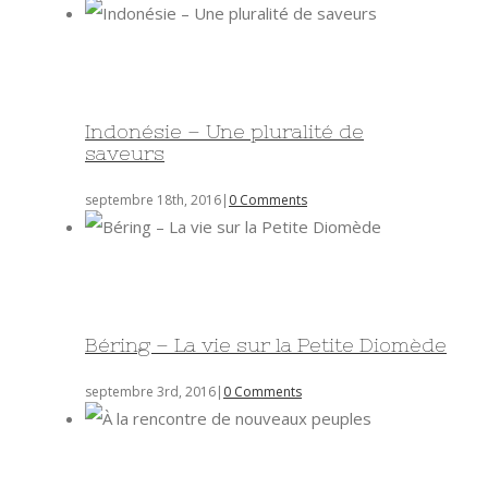
Indonésie – Une pluralité de
saveurs
septembre 18th, 2016
|
0 Comments
Béring – La vie sur la Petite Diomède
septembre 3rd, 2016
|
0 Comments