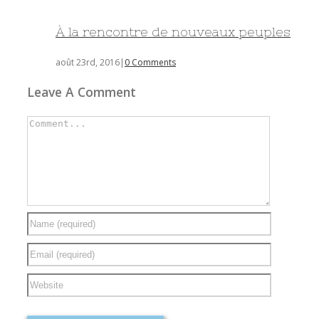
À la rencontre de nouveaux peuples
août 23rd, 2016
|
0 Comments
Leave A Comment