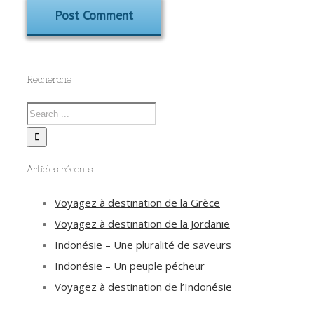
Recherche
Articles récents
Voyagez à destination de la Grèce
Voyagez à destination de la Jordanie
Indonésie – Une pluralité de saveurs
Indonésie – Un peuple pécheur
Voyagez à destination de l’Indonésie