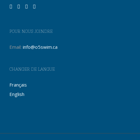
POUR NOUS JOINDRE
Email:
info@o5swim.ca
CHANGER DE LANGUE
Français
English