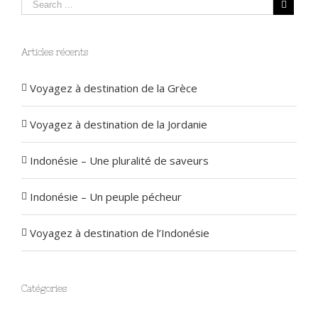
Articles récents
Voyagez à destination de la Grèce
Voyagez à destination de la Jordanie
Indonésie – Une pluralité de saveurs
Indonésie – Un peuple pécheur
Voyagez à destination de l’Indonésie
Catégories