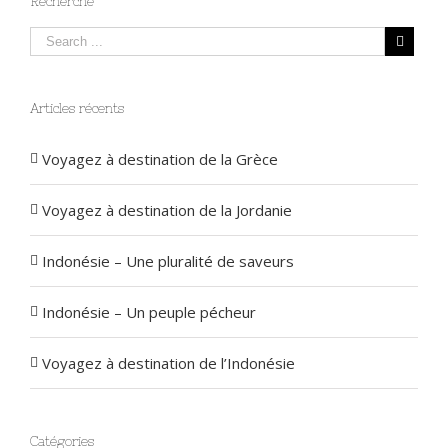
Recherche
Articles récents
Voyagez à destination de la Grèce
Voyagez à destination de la Jordanie
Indonésie – Une pluralité de saveurs
Indonésie – Un peuple pécheur
Voyagez à destination de l’Indonésie
Catégories