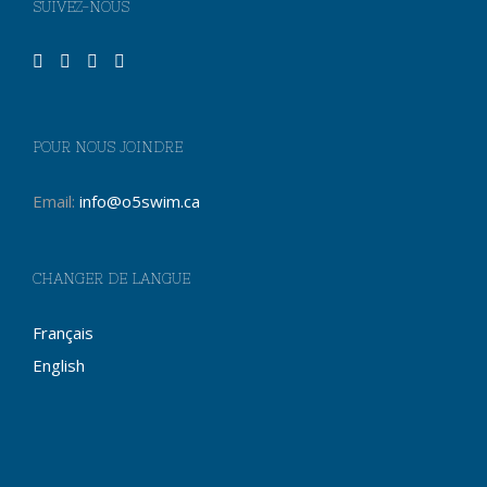
SUIVEZ-NOUS
POUR NOUS JOINDRE
Email:
info@o5swim.ca
CHANGER DE LANGUE
Français
English