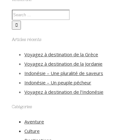
Articles récents
Voyagez à destination de la Grèce
Voyagez à destination de la Jordanie
Indonésie – Une pluralité de saveurs
Indonésie – Un peuple pécheur
Voyagez à destination de l’Indonésie
Catégories
Aventure
Culture