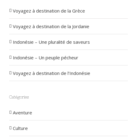
Voyagez à destination de la Grèce
Voyagez à destination de la Jordanie
Indonésie – Une pluralité de saveurs
Indonésie – Un peuple pécheur
Voyagez à destination de l’Indonésie
Catégories
Aventure
Culture