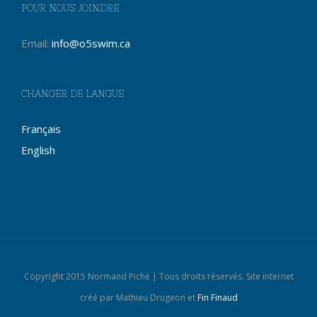
POUR NOUS JOINDRE
Email:
info@o5swim.ca
CHANGER DE LANGUE
Français
English
Copyright 2015 Normand Piché | Tous droits réservés. Site internet
créé par Mathieu Drugeon et
Fin Finaud