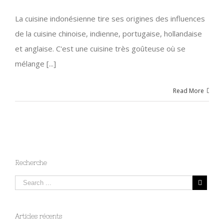
La cuisine indonésienne tire ses origines des influences
de la cuisine chinoise, indienne, portugaise, hollandaise
et anglaise. C'est une cuisine très goûteuse où se
mélange [...]
Read More
Recherche
Articles récents