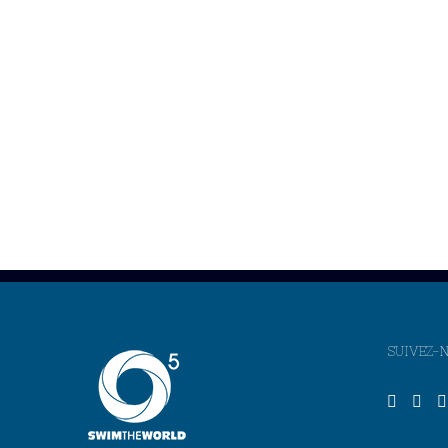
SUIVEZ-