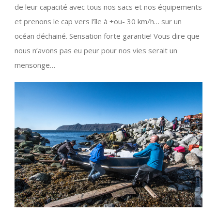
de leur capacité avec tous nos sacs et nos équipements
et prenons le cap vers l’île à +ou- 30 km/h… sur un
océan déchainé. Sensation forte garantie! Vous dire que
nous n’avons pas eu peur pour nos vies serait un
mensonge…