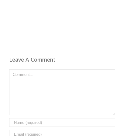
Leave A Comment