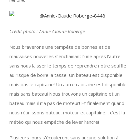
rendre.
Crédit photo : Annie-Claude Roberge
Nous braverons une tempête de bonnes et de
mauvaises nouvelles s’enchaînant l’une après l’autre
sans nous laisser le temps de reprendre notre souffle
au risque de boire la tasse. Un bateau est disponible
mais pas le capitaine! Un autre capitaine est disponible
mais sans bateau! Nous trouvons un capitaine et un
bateau mais il n’a pas de moteur! Et finalement quand
nous réunissons bateau, moteur et capitaine… c’est la
météo qui nous empêche de lever l’ancre!
Plusieurs jours s’écouleront sans aucune solution à