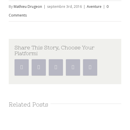
By
Mathieu Drugeon
|
septembre 3rd, 2016
|
Aventure
|
0
Comments
Share This Story, Choose Your
Platform!
Related Posts