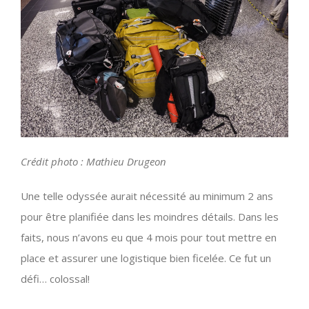
Crédit photo : Mathieu Drugeon
Une telle odyssée aurait nécessité au minimum 2 ans
pour être planifiée dans les moindres détails. Dans les
faits, nous n’avons eu que 4 mois pour tout mettre en
place et assurer une logistique bien ficelée. Ce fut un
défi… colossal!