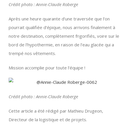
Crédit photo : Annie-Claude Roberge
Après une heure quarante d’une traversée que l’on
pourrait qualifiée d’épique, nous arrivons finalement à
notre destination, complètement frigorifiés, voire sur le
bord de l’hypothermie, en raison de l’eau glacée qui a
trempé nos vêtements.
Mission accomplie pour toute l’équipe !
Crédit photo : Annie-Claude Roberge
Cette article a été rédigé par Mathieu Drugeon,
Directeur de la logistique et de projets.