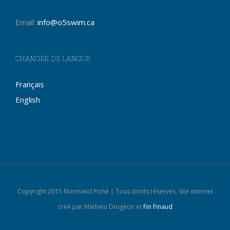
Email:
info@o5swim.ca
CHANGER DE LANGUE
Français
English
Copyright 2015 Normand Piché | Tous droits réservés. Site internet
créé par Mathieu Drugeon et
Fin Finaud