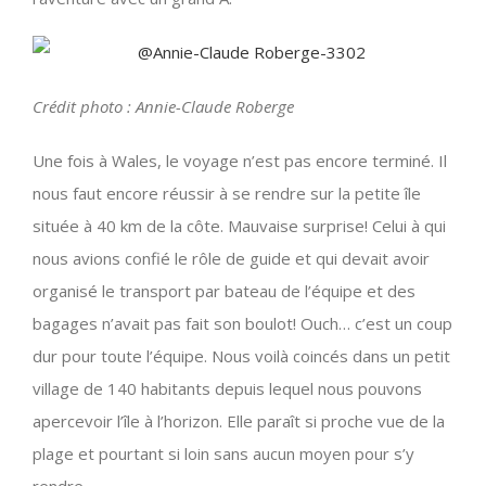
Crédit photo : Annie-Claude Roberge
Une fois à Wales, le voyage n’est pas encore terminé. Il
nous faut encore réussir à se rendre sur la petite île
située à 40 km de la côte. Mauvaise surprise! Celui à qui
nous avions confié le rôle de guide et qui devait avoir
organisé le transport par bateau de l’équipe et des
bagages n’avait pas fait son boulot! Ouch… c’est un coup
dur pour toute l’équipe. Nous voilà coincés dans un petit
village de 140 habitants depuis lequel nous pouvons
apercevoir l’île à l’horizon. Elle paraît si proche vue de la
plage et pourtant si loin sans aucun moyen pour s’y