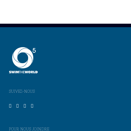
SUIVEZ-NOUS
POUR NOUS JOINDRE