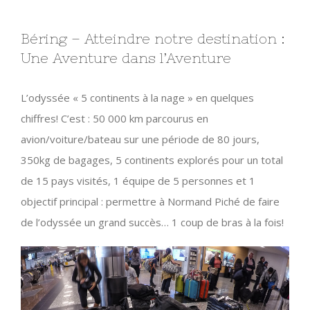
Béring – Atteindre notre destination :
Une Aventure dans l’Aventure
L’odyssée « 5 continents à la nage » en quelques
chiffres! C’est : 50 000 km parcourus en
avion/voiture/bateau sur une période de 80 jours,
350kg de bagages, 5 continents explorés pour un total
de 15 pays visités, 1 équipe de 5 personnes et 1
objectif principal : permettre à Normand Piché de faire
de l’odyssée un grand succès… 1 coup de bras à la fois!