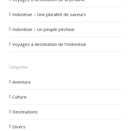
Indonésie – Une pluralité de saveurs
Indonésie – Un peuple pécheur
Voyagez à destination de l’Indonésie
Catégories
Aventure
Culture
Destinations
Divers