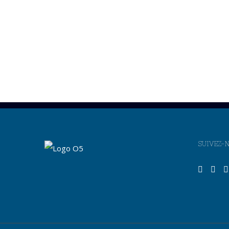
SUIVEZ-