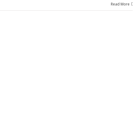
Read More