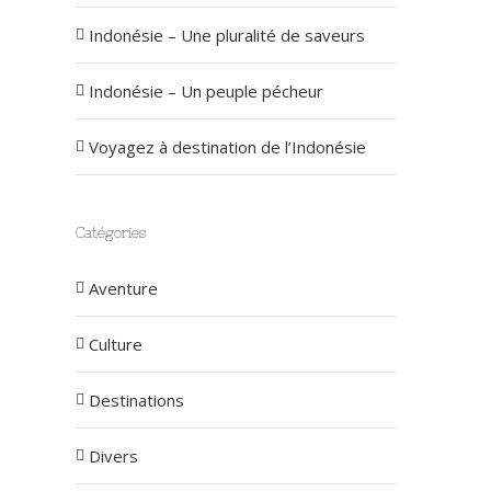
Indonésie – Une pluralité de saveurs
Indonésie – Un peuple pécheur
Voyagez à destination de l’Indonésie
Catégories
Aventure
Culture
Destinations
Divers