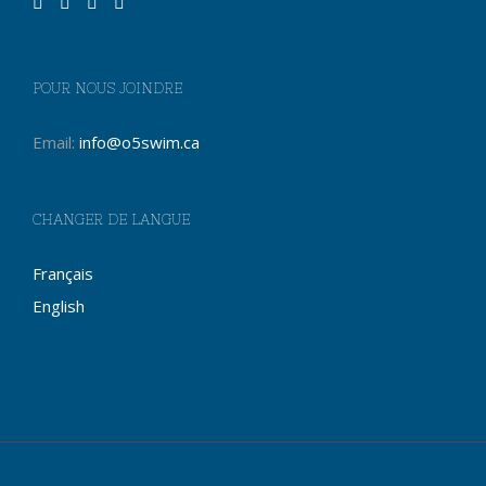
POUR NOUS JOINDRE
Email:
info@o5swim.ca
CHANGER DE LANGUE
Français
English