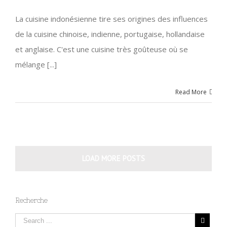
La cuisine indonésienne tire ses origines des influences
de la cuisine chinoise, indienne, portugaise, hollandaise
et anglaise. C'est une cuisine très goûteuse où se
mélange [...]
Read More
LOAD MORE POSTS
Recherche