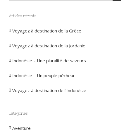
Articles récents
Voyagez à destination de la Grèce
Voyagez à destination de la Jordanie
Indonésie – Une pluralité de saveurs
Indonésie – Un peuple pécheur
Voyagez à destination de l’Indonésie
Catégories
Aventure