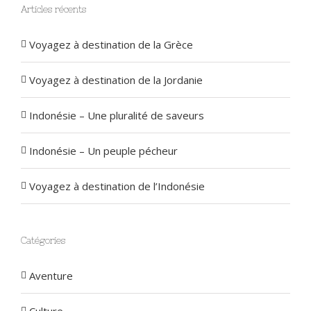
Articles récents
Voyagez à destination de la Grèce
Voyagez à destination de la Jordanie
Indonésie – Une pluralité de saveurs
Indonésie – Un peuple pécheur
Voyagez à destination de l’Indonésie
Catégories
Aventure