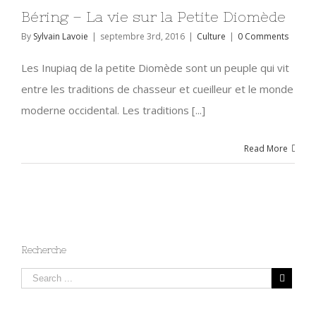
Béring – La vie sur la Petite Diomède
By
Sylvain Lavoie
|
septembre 3rd, 2016
|
Culture
|
0 Comments
Les Inupiaq de la petite Diomède sont un peuple qui vit
entre les traditions de chasseur et cueilleur et le monde
moderne occidental. Les traditions [...]
Read More
Recherche