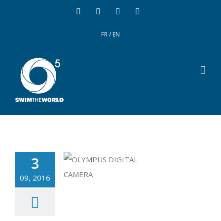
FR
/
EN
3
09, 2016