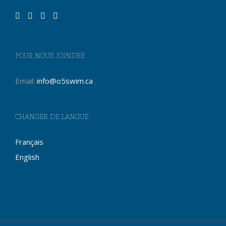
POUR NOUS JOINDRE
Email:
info@o5swim.ca
CHANGER DE LANGUE
Français
English