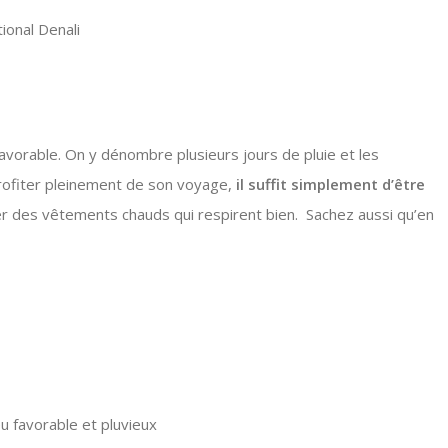
ional Denali
vorable. On y dénombre plusieurs jours de pluie et les
rofiter pleinement de son voyage,
il suffit simplement d’être
 des vêtements chauds qui respirent bien. Sachez aussi qu’en
u favorable et pluvieux