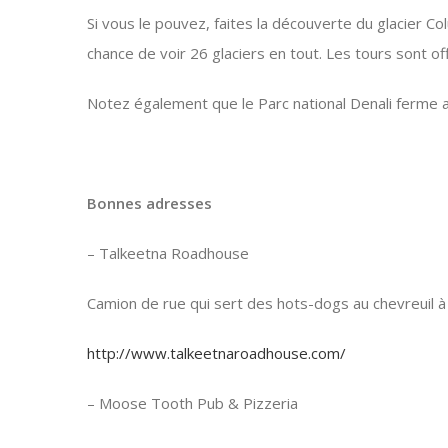
Si vous le pouvez, faites la découverte du glacier Co
chance de voir 26 glaciers en tout. Les tours sont of
Notez également que le Parc national Denali ferme
Bonnes adresses
– Talkeetna Roadhouse
Camion de rue qui sert des hots-dogs au chevreuil 
http://www.talkeetnaroadhouse.com/
– Moose Tooth Pub & Pizzeria