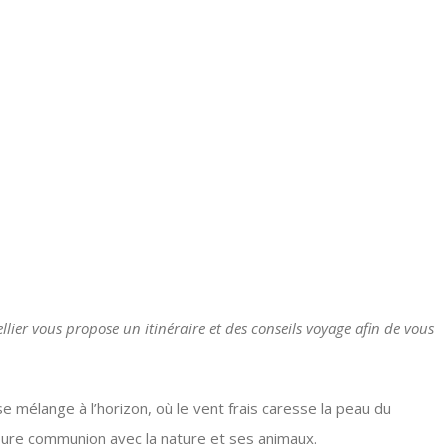
lier vous propose un itinéraire et des conseils voyage afin de vous
se mélange à l’horizon, où le vent frais caresse la peau du
ure communion avec la nature et ses animaux.