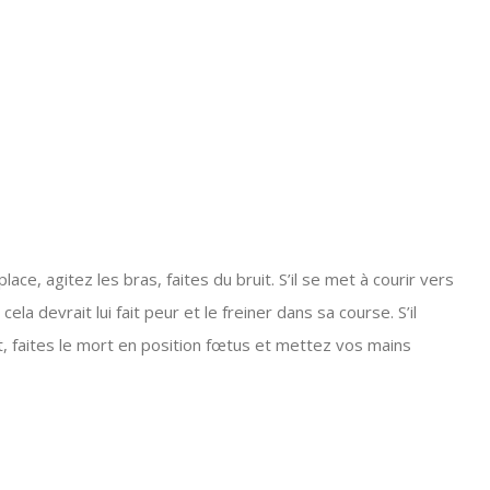
lace, agitez les bras, faites du bruit. S’il se met à courir vers
ela devrait lui fait peur et le freiner dans sa course. S’il
, faites le mort en position fœtus et mettez vos mains