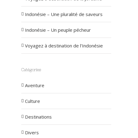
Indonésie – Une pluralité de saveurs
Indonésie – Un peuple pécheur
Voyagez à destination de l’Indonésie
Catégories
Aventure
Culture
Destinations
Divers