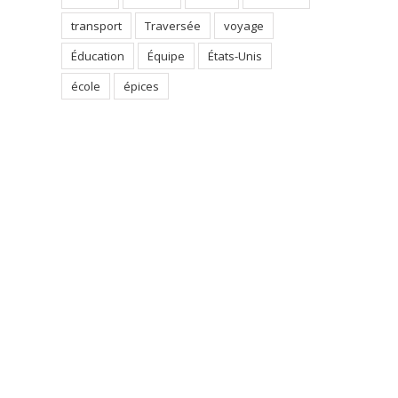
transport
Traversée
voyage
Éducation
Équipe
États-Unis
école
épices