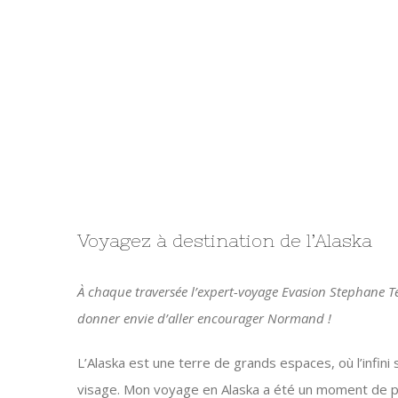
Voyagez à destination de l’Alaska
À chaque traversée l’expert-voyage Evasion Stephane Tel
donner envie d’aller encourager Normand !
L’Alaska est une terre de grands espaces, où l’infini 
visage. Mon voyage en Alaska a été un moment de p