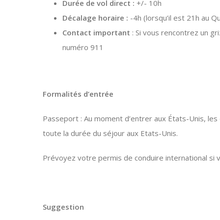
Durée de vol direct :
+/- 10h
Décalage horaire :
-4h (lorsqu’il est 21h au Qu
Contact important
: Si vous rencontrez un gr
numéro 911
Formalités d’entrée
Passeport : Au moment d’entrer aux États-Unis, les
toute la durée du séjour aux Etats-Unis.
Prévoyez votre permis de conduire international si 
Suggestion