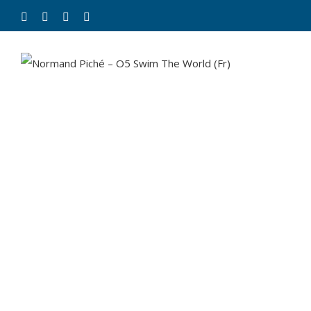
ACCUEI